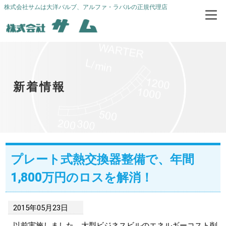
株式会社サムは大洋バルブ、アルファ・ラバルの正規代理店
新着情報
プレート式熱交換器整備で、年間
1,800万円のロスを解消！
2015年05月23日
以前実施しました、大型ビジネスビルのエネルギーコスト削