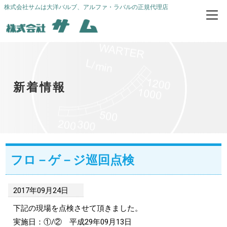
株式会社サムは大洋バルブ、アルファ・ラバルの正規代理店
新着情報
フロ－ゲ－ジ巡回点検
2017年09月24日
下記の現場を点検させて頂きました。
実施日：①/② 平成29年09月13日