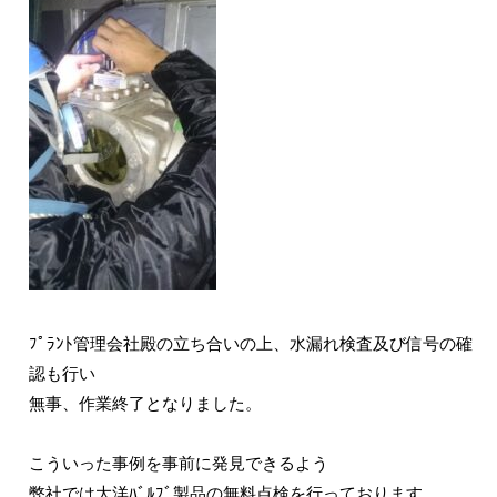
ﾌﾟﾗﾝﾄ管理会社殿の立ち合いの上、水漏れ検査及び信号の確
認も行い
無事、作業終了となりました。
こういった事例を事前に発見できるよう
弊社では大洋ﾊﾞﾙﾌﾞ製品の無料点検を行っております。